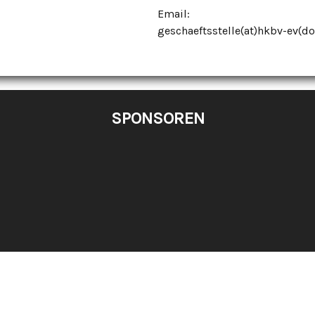
Email:
geschaeftsstelle(at)hkbv-ev(do
SPONSOREN