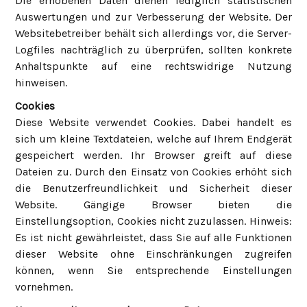
Die erhobenen Daten dienen lediglich statistischen
Auswertungen und zur Verbesserung der Website. Der
Websitebetreiber behält sich allerdings vor, die Server-
Logfiles nachträglich zu überprüfen, sollten konkrete
Anhaltspunkte auf eine rechtswidrige Nutzung
hinweisen.
Cookies
Diese Website verwendet Cookies. Dabei handelt es
sich um kleine Textdateien, welche auf Ihrem Endgerät
gespeichert werden. Ihr Browser greift auf diese
Dateien zu. Durch den Einsatz von Cookies erhöht sich
die Benutzerfreundlichkeit und Sicherheit dieser
Website. Gängige Browser bieten die
Einstellungsoption, Cookies nicht zuzulassen. Hinweis:
Es ist nicht gewährleistet, dass Sie auf alle Funktionen
dieser Website ohne Einschränkungen zugreifen
können, wenn Sie entsprechende Einstellungen
vornehmen.