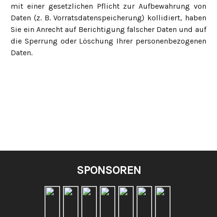
mit einer gesetzlichen Pflicht zur Aufbewahrung von
Daten (z. B. Vorratsdatenspeicherung) kollidiert, haben
Sie ein Anrecht auf Berichtigung falscher Daten und auf
die Sperrung oder Löschung Ihrer personenbezogenen
Daten.
SPONSOREN