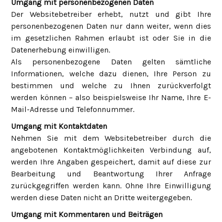
Umgang mit personenbezogenen Daten
Der Websitebetreiber erhebt, nutzt und gibt Ihre
personenbezogenen Daten nur dann weiter, wenn dies
im gesetzlichen Rahmen erlaubt ist oder Sie in die
Datenerhebung einwilligen.
Als personenbezogene Daten gelten sämtliche
Informationen, welche dazu dienen, Ihre Person zu
bestimmen und welche zu Ihnen zurückverfolgt
werden können – also beispielsweise Ihr Name, Ihre E-
Mail-Adresse und Telefonnummer.
Umgang mit Kontaktdaten
Nehmen Sie mit dem Websitebetreiber durch die
angebotenen Kontaktmöglichkeiten Verbindung auf,
werden Ihre Angaben gespeichert, damit auf diese zur
Bearbeitung und Beantwortung Ihrer Anfrage
zurückgegriffen werden kann. Ohne Ihre Einwilligung
werden diese Daten nicht an Dritte weitergegeben.
Umgang mit Kommentaren und Beiträgen