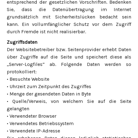
entsprechend der gesetzlichen Vorschriften. Bedenken
Sie, dass die Datenübertragung im Internet
grundsätzlich mit Sicherheitslücken bedacht sein
kann. Ein vollumfänglicher Schutz vor dem Zugriff
durch Fremde ist nicht realisierbar.
Zugriffsdaten
Der Websitebetreiber bzw. Seitenprovider erhebt Daten
über Zugriffe auf die Seite und speichert diese als
„Server-Logfiles“ ab. Folgende Daten werden so
protokolliert:
• Besuchte Website
• Uhrzeit zum Zeitpunkt des Zugriffes
• Menge der gesendeten Daten in Byte
• Quelle/Verweis, von welchem Sie auf die Seite
gelangten
• Verwendeter Browser
• Verwendetes Betriebssystem
• Verwendete IP-Adresse