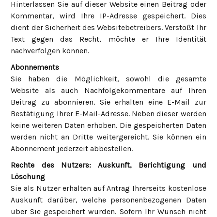
Hinterlassen Sie auf dieser Website einen Beitrag oder
Kommentar, wird Ihre IP-Adresse gespeichert. Dies
dient der Sicherheit des Websitebetreibers. Verstößt Ihr
Text gegen das Recht, möchte er Ihre Identität
nachverfolgen können.
Abonnements
Sie haben die Möglichkeit, sowohl die gesamte
Website als auch Nachfolgekommentare auf Ihren
Beitrag zu abonnieren. Sie erhalten eine E-Mail zur
Bestätigung Ihrer E-Mail-Adresse. Neben dieser werden
keine weiteren Daten erhoben. Die gespeicherten Daten
werden nicht an Dritte weitergereicht. Sie können ein
Abonnement jederzeit abbestellen.
Rechte des Nutzers: Auskunft, Berichtigung und
Löschung
Sie als Nutzer erhalten auf Antrag Ihrerseits kostenlose
Auskunft darüber, welche personenbezogenen Daten
über Sie gespeichert wurden. Sofern Ihr Wunsch nicht