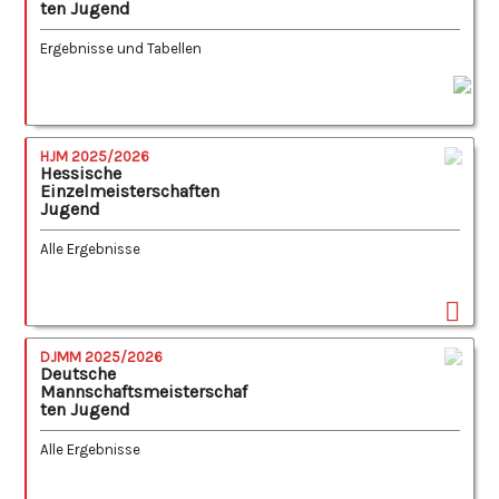
ten Jugend
Ergebnisse und Tabellen
HJM 2025/2026
Hessische
Einzelmeisterschaften
Jugend
Alle Ergebnisse
DJMM 2025/2026
Deutsche
Mannschaftsmeisterschaf
ten Jugend
Alle Ergebnisse