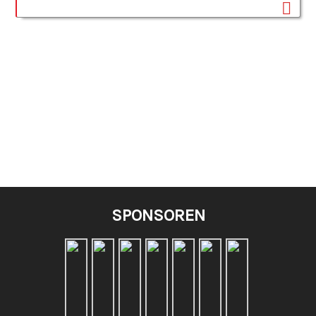
SPONSOREN