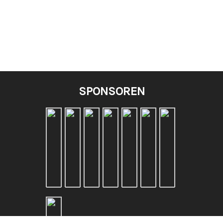
SPONSOREN