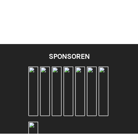
SPONSOREN